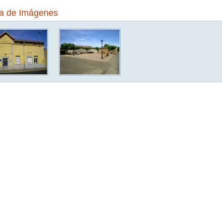
ía de Imágenes