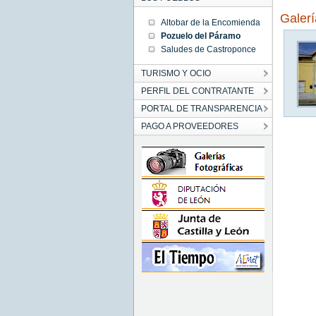
Galer
Altobar de la Encomienda
Pozuelo del Páramo
Saludes de Castroponce
TURISMO Y OCIO
PERFIL DEL CONTRATANTE
PORTAL DE TRANSPARENCIA
PAGO A PROVEEDORES