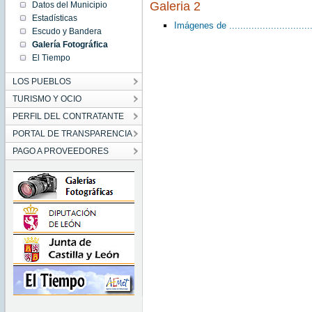
Galeria 2
Datos del Municipio
Estadísticas
Imágenes de ................................
Escudo y Bandera
Galería Fotográfica
El Tiempo
LOS PUEBLOS
TURISMO Y OCIO
PERFIL DEL CONTRATANTE
PORTAL DE TRANSPARENCIA
PAGO A PROVEEDORES