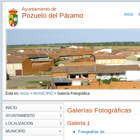
Ayuntamiento de
Pozuelo del Páramo
Inicio
Está en:
Inicio
>
MUNICIPIO
> Galería Fotográfica
INICIO
Galerías Fotográficas
AYUNTAMIENTO
Galeria 1
LOCALIZACION
MUNICIPIO
Fotografías de..............................